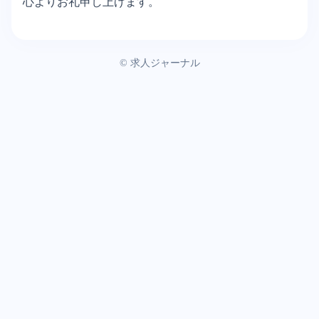
心よりお礼申し上げます。
©
求人ジャーナル