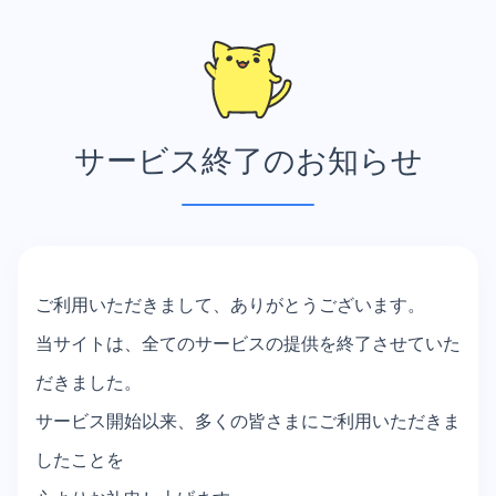
サービス終了のお知らせ
ご利用いただきまして、ありがとうございます。
当サイトは、全てのサービスの提供を終了させていた
だきました。
サービス開始以来、多くの皆さまにご利用いただきま
したことを